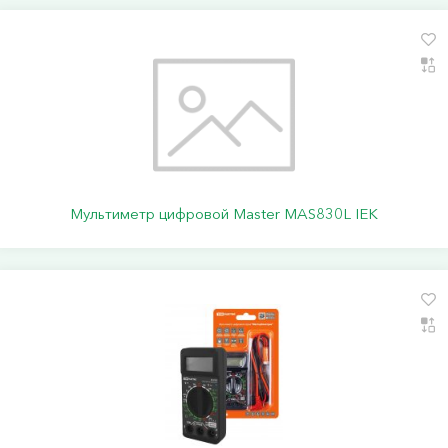
Мультиметр цифровой Master MAS830L IEK