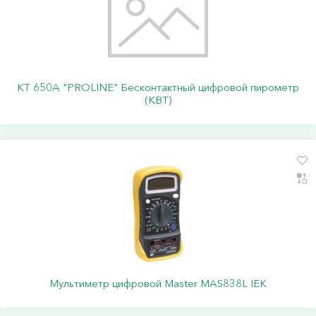
KT 650A "PROLINE" Бесконтактный цифровой пирометр
(КВТ)
Мультиметр цифровой Master MAS838L IEK