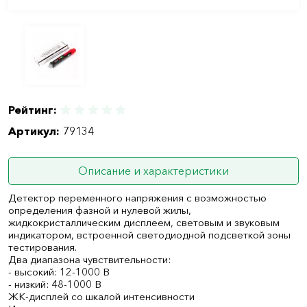
Рейтинг:
Артикул:
79134
Описание и характеристики
Детектор переменного напряжения с возможностью
определения фазной и нулевой жилы,
жидкокристаллическим дисплеем, световым и звуковым
индикатором, встроенной светодиодной подсветкой зоны
тестирования.
Два диапазона чувствительности:
- высокий: 12-1000 В
- низкий: 48-1000 В
ЖК-дисплей со шкалой интенсивности