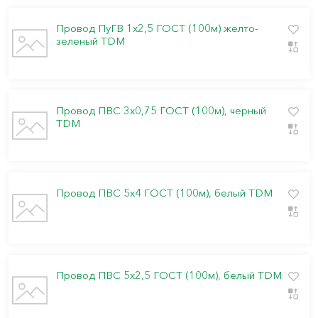
Провод ПуГВ 1х2,5 ГОСТ (100м) желто-
зеленый TDМ
Провод ПВС 3х0,75 ГОСТ (100м), черный
TDM
Провод ПВС 5х4 ГОСТ (100м), белый TDM
Провод ПВС 5х2,5 ГОСТ (100м), белый TDM