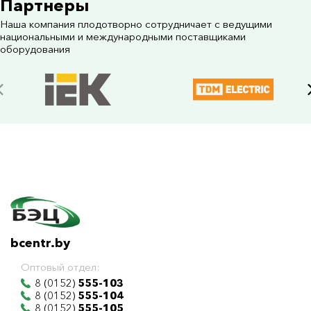
Партнеры
Наша компания плодотворно сотрудничает с ведущими
национальными и международными поставщиками
оборудования
bcentr.by
Оптовый отдел:
8 (0152)
555-103
8 (0152)
555-104
8 (0152)
555-105