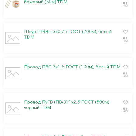
бежевый (50м) TDM
Шнур ШВВП 3х0,75 ГОСТ (200м), белый
TDM
Провод ПВС 3х1,5 ГОСТ (100м), белый TDM
Провод ПуГВ (ПВ-3) 1х2,5 ГОСТ (500м)
черный TDM