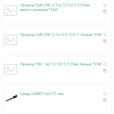
Провод ПуВ (ПВ-1) 1х2,5 ГОСТ (500м),
желто-зеленый TDM
Провод ПуВ (ПВ-1) 1х16,0 ГОСТ, белый TDM
Провод ПВС 3х2,5 ГОСТ (100м), белый TDM
Шнур ШВВП 2х0,75 чер