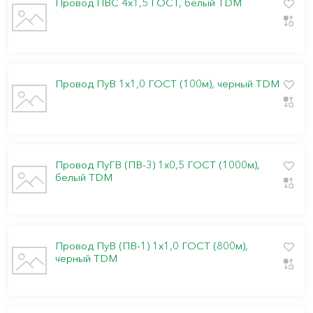
Провод ПВС 4х1,5 ГОСТ, белый TDM
Провод ПуВ 1х1,0 ГОСТ (100м), черный TDM
Провод ПуГВ (ПВ-3) 1х0,5 ГОСТ (1000м),
белый TDM
Провод ПуВ (ПВ-1) 1х1,0 ГОСТ (800м),
черный TDM