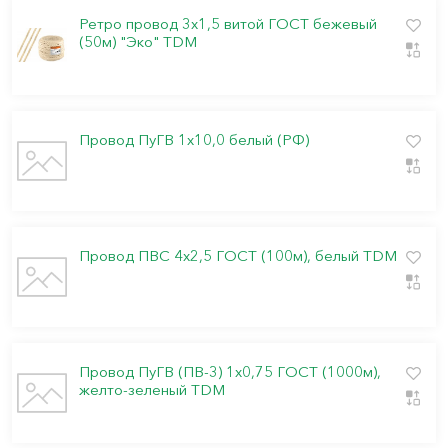
Ретро провод 3х1,5 витой ГОСТ бежевый
(50м) "Эко" TDM
Провод ПуГВ 1х10,0 белый (РФ)
Провод ПВС 4х2,5 ГОСТ (100м), белый TDM
Провод ПуГВ (ПВ-3) 1х0,75 ГОСТ (1000м),
желто-зеленый TDM