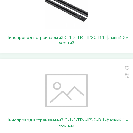
Шинопровод встраиваемый G-1-2-TR-I-IP20-B 1-фазный 2м
черный
Шинопровод встраиваемый G-1-1-TR-I-IP20-B 1-фазный 1м
черный