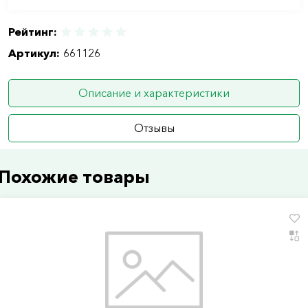
Рейтинг:
Артикул:
661126
Описание и характеристики
Отзывы
Похожие товары