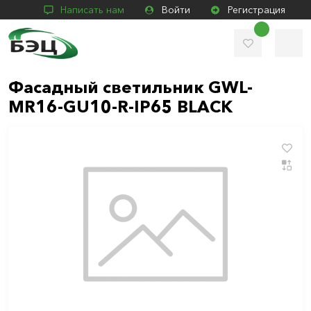
Написать нам
Войти
Регистрация
Фасадный светильник GWL-
MR16-GU10-R-IP65 BLACK