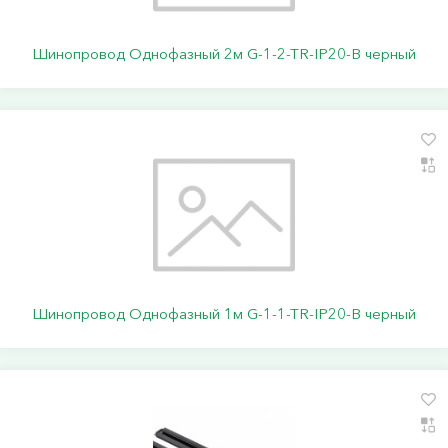
Шинопровод Однофазный 2м G-1-2-TR-IP20-B черный
Шинопровод Однофазный 1м G-1-1-TR-IP20-B черный