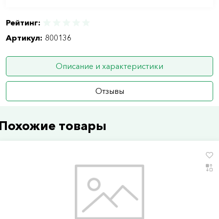
Рейтинг:
Артикул:
800136
Описание и характеристики
Отзывы
Похожие товары