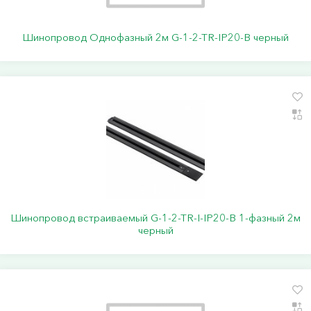
Шинопровод Однофазный 2м G-1-2-TR-IP20-B черный
Шинопровод встраиваемый G-1-2-TR-I-IP20-B 1-фазный 2м
черный