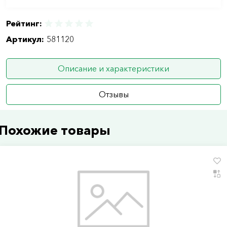
Рейтинг:
Артикул:
581120
Описание и характеристики
Отзывы
Похожие товары