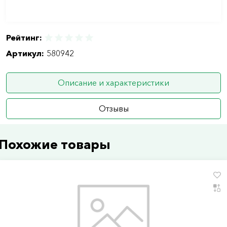
Рейтинг:
Артикул:
580942
Описание и характеристики
Отзывы
Похожие товары