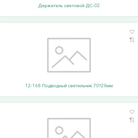
Держатель световой ДС-02
12-168 Подводный светильник 70?28мм