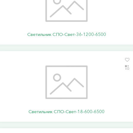
Светильник СПО-Свет-36-1200-6500
Светильник СПО-Свет-18-600-6500