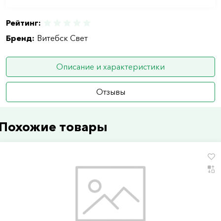
Рейтинг:
Бренд:
Витебск Свет
Описание и характеристики
Отзывы
Похожие товары