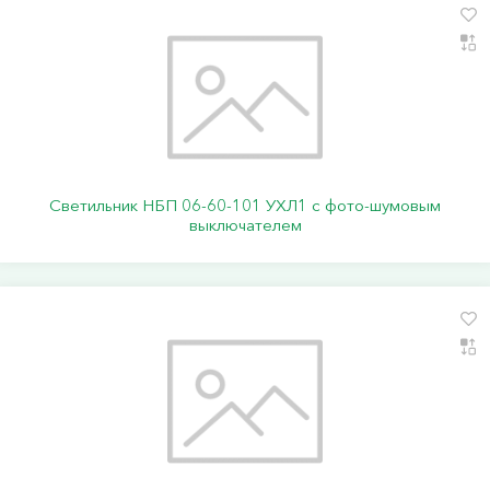
Светильник НБП 06-60-101 УХЛ1 с фото-шумовым
выключателем