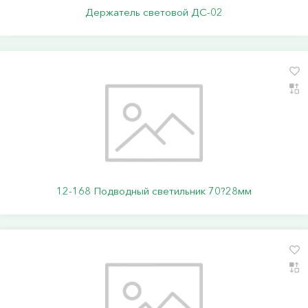
Держатель световой ДС-02
12-168 Подводный светильник 70?28мм