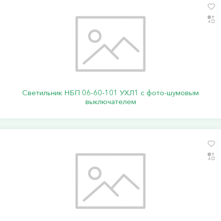
Светильник НБП 06-60-101 УХЛ1 с фото-шумовым
выключателем