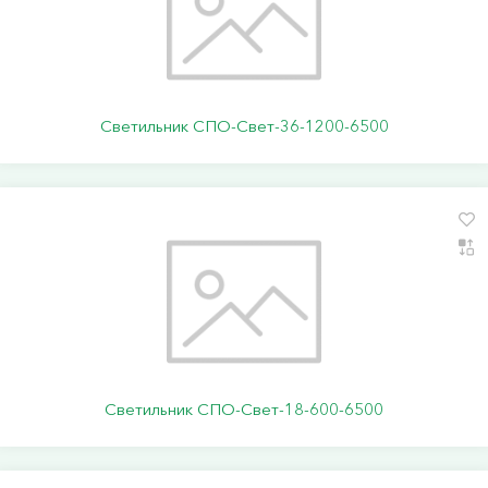
Светильник СПО-Свет-36-1200-6500
Светильник СПО-Свет-18-600-6500