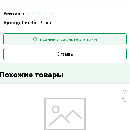
Рейтинг:
Бренд:
Витебск Свет
Описание и характеристики
Отзывы
Похожие товары