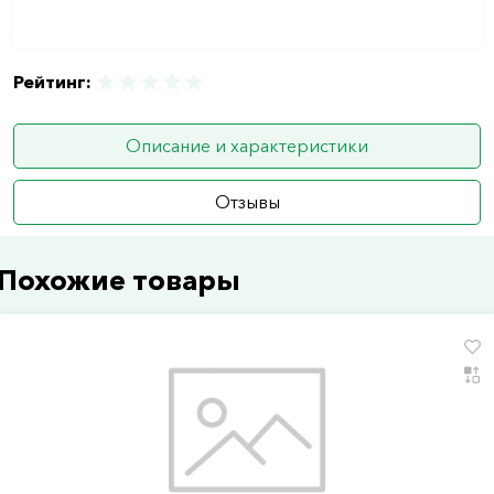
Рейтинг:
Описание и характеристики
Отзывы
Похожие товары