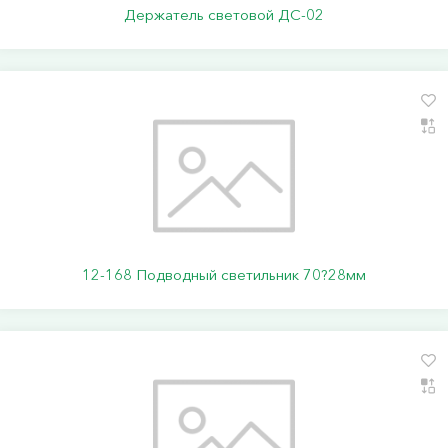
Держатель световой ДС-02
12-168 Подводный светильник 70?28мм