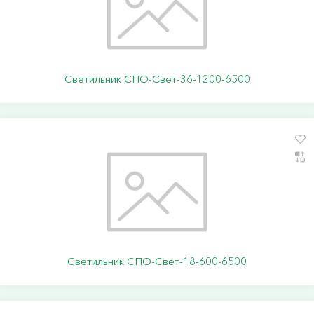
Светильник СПО-Свет-36-1200-6500
Светильник СПО-Свет-18-600-6500