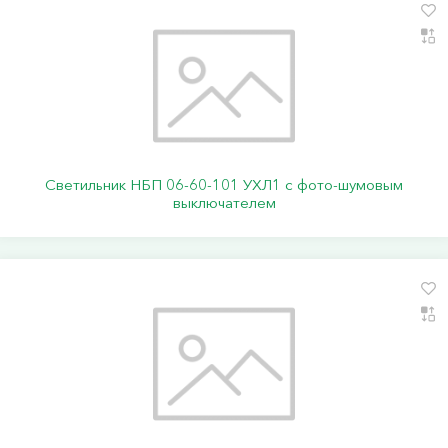
Светильник НБП 06-60-101 УХЛ1 с фото-шумовым
выключателем