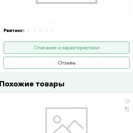
Рейтинг:
Описание и характеристики
Отзывы
Похожие товары