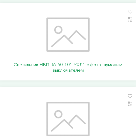
Светильник НБП 06-60-101 УХЛ1 с фото-шумовым
выключателем