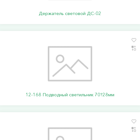
Держатель световой ДС-02
12-168 Подводный светильник 70?28мм