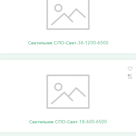
Светильник СПО-Свет-36-1200-6500
Светильник СПО-Свет-18-600-6500