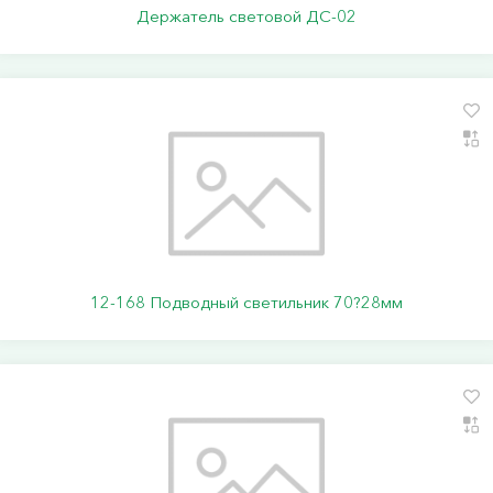
Держатель световой ДС-02
12-168 Подводный светильник 70?28мм