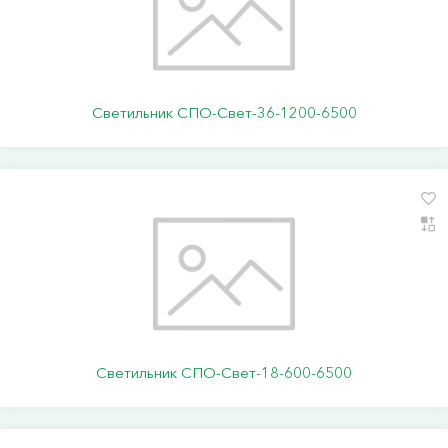
Светильник СПО-Свет-36-1200-6500
Светильник СПО-Свет-18-600-6500