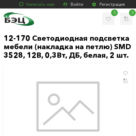
Написать нам
Войти
Регистрация
0
0
12-170 Светодиодная подсветка
мебели (накладка на петлю) SMD
3528, 12В, 0,3Вт, ДБ, белая, 2 шт.