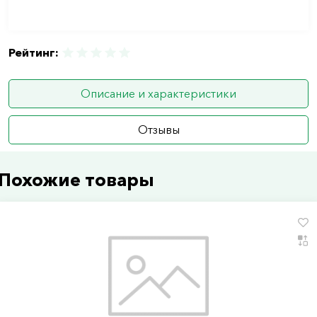
Рейтинг:
Описание и характеристики
Отзывы
Похожие товары