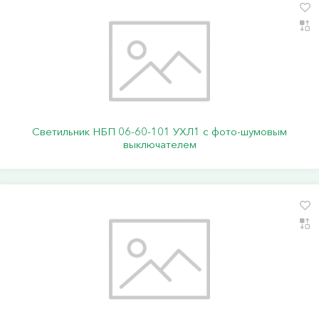
Светильник НБП 06-60-101 УХЛ1 с фото-шумовым
выключателем