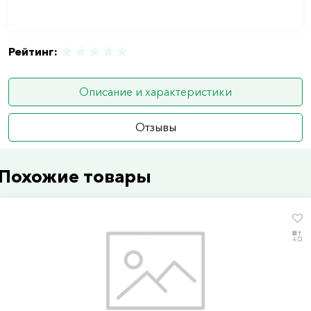
Рейтинг:
Описание и характеристики
Отзывы
Похожие товары