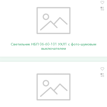
Светильник НБП 06-60-101 УХЛ1 с фото-шумовым
выключателем