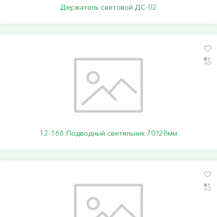
Держатель световой ДС-02
12-168 Подводный светильник 70?28мм