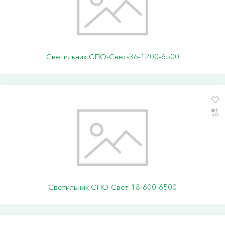
Светильник СПО-Свет-36-1200-6500
Светильник СПО-Свет-18-600-6500