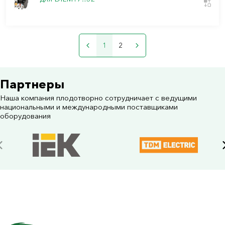
1
2
Партнеры
Наша компания плодотворно сотрудничает с ведущими
национальными и международными поставщиками
оборудования