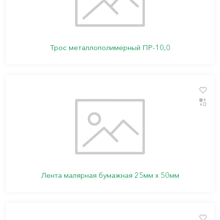
Трос металлополимерный ПР-10,0
Лента малярная бумажная 25мм х 50мм