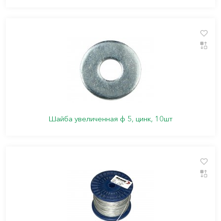
Шайба увеличенная ф 5, цинк, 10шт