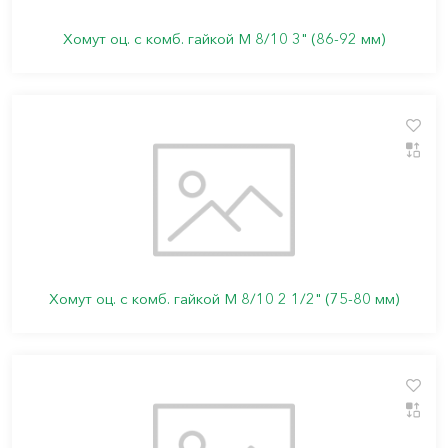
Хомут оц. с комб. гайкой М 8/10 3" (86-92 мм)
Хомут оц. с комб. гайкой М 8/10 2 1/2" (75-80 мм)