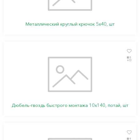
Металлический круглый крючок 5х40, шт
Дюбель-гвоздь быстрого монтажа 10х140, потай, шт