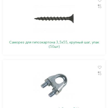
Саморез для гипсокартона 3,5х55, крупный шаг, упак
(50шт)