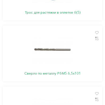
Трос для растяжки в оплетке 6(5)
Сверло по металлу Р6М5 6,5х101