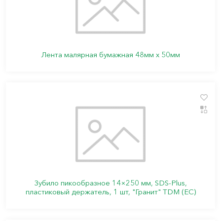
Лента малярная бумажная 48мм х 50мм
Зубило пикообразное 14×250 мм, SDS-Plus,
пластиковый держатель, 1 шт, "Гранит" TDM (ЕС)