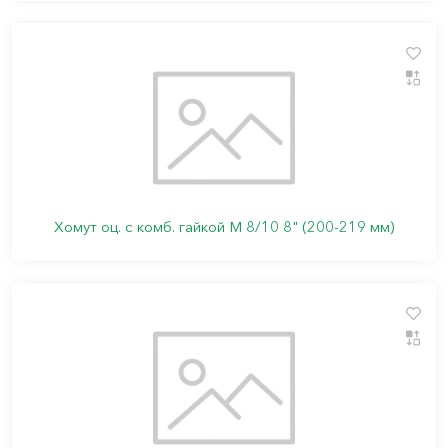
Хомут оц. с комб. гайкой М 8/10 8" (200-219 мм)