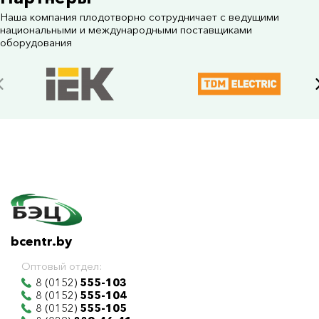
Наша компания плодотворно сотрудничает с ведущими
национальными и международными поставщиками
оборудования
bcentr.by
Оптовый отдел:
8 (0152)
555-103
8 (0152)
555-104
8 (0152)
555-105