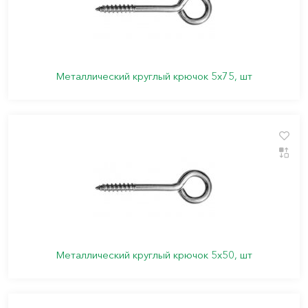
Металлический круглый крючок 5х75, шт
Металлический круглый крючок 5х50, шт