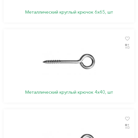
Металлический круглый крючок 6х65, шт
Металлический круглый крючок 4х40, шт