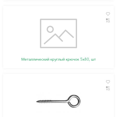
Металлический круглый крючок 5х80, шт