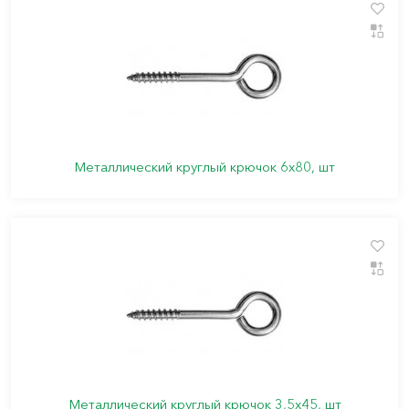
Металлический круглый крючок 6х80, шт
Металлический круглый крючок 3,5х45, шт