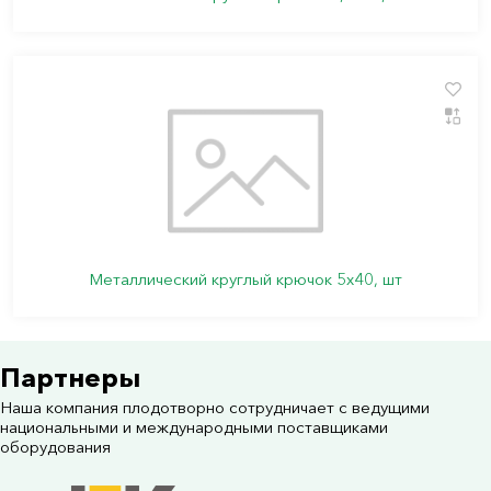
Металлический круглый крючок 5х40, шт
Партнеры
Наша компания плодотворно сотрудничает с ведущими
национальными и международными поставщиками
оборудования