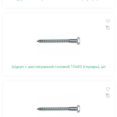
Шуруп с шестигранной головой 10х80 (глухарь), шт