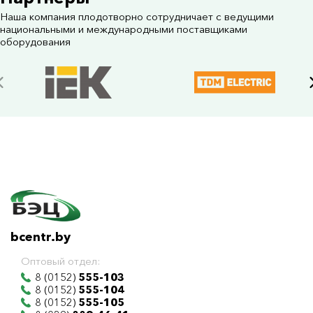
Наша компания плодотворно сотрудничает с ведущими
национальными и международными поставщиками
оборудования
bcentr.by
Оптовый отдел:
8 (0152)
555-103
8 (0152)
555-104
8 (0152)
555-105