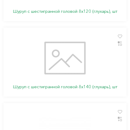
Шуруп с шестигранной головой 8х120 (глухарь), шт
Шуруп с шестигранной головой 8х140 (глухарь), шт