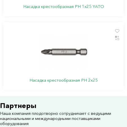
Насадка крестообразная PН 1х25 YATO
Насадка крестообразная PН 2х25
Партнеры
Наша компания плодотворно сотрудничает с ведущими
национальными и международными поставщиками
оборудования