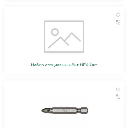
Набор специальных бит HEX 7шт