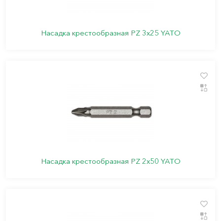
Насадка крестообразная PZ 3х25 YATO
Насадка крестообразная PZ 2х50 YATO