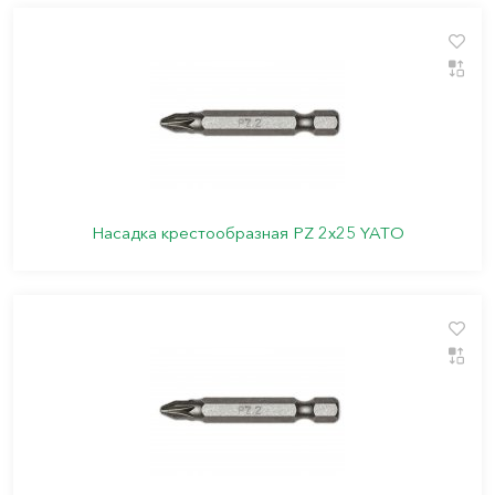
Насадка крестообразная PZ 2х25 YATO