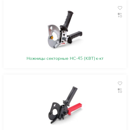
Ножницы секторные НС-45 (КВТ) к-кт