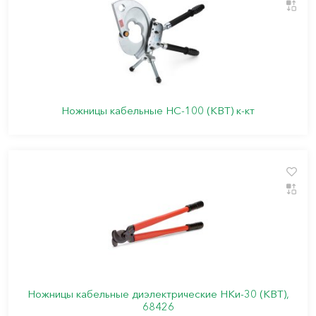
Ножницы кабельные НС-100 (КВТ) к-кт
Ножницы кабельные диэлектрические НКи-30 (КВТ),
68426