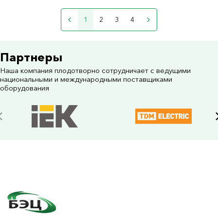
1
2
3
4
Партнеры
Наша компания плодотворно сотрудничает с ведущими
национальными и международными поставщиками
оборудования