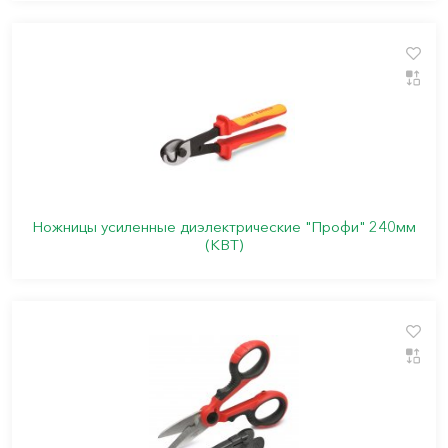
Ножницы усиленные диэлектрические "Профи" 240мм
(КВТ)