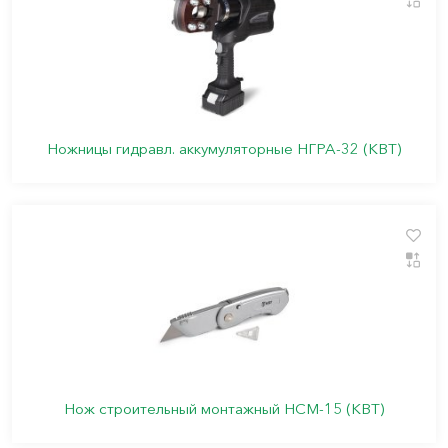
Ножницы гидравл. аккумуляторные НГРА-32 (КВТ)
Нож строительный монтажный HCM-15 (КВТ)