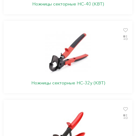
Ножницы секторные НС-40 (КВТ)
Ножницы секторные НС-32у (КВТ)