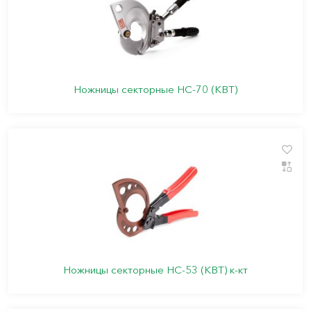
Ножницы секторные НС-70 (КВТ)
Ножницы секторные НС-53 (КВТ) к-кт