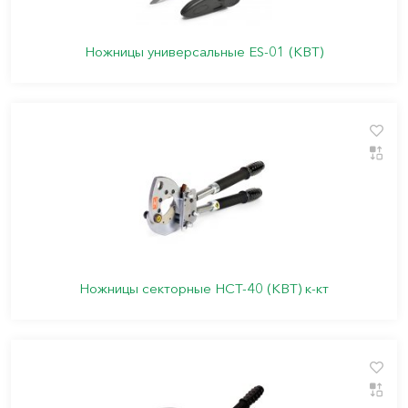
Ножницы универсальные ES-01 (КВТ)
Ножницы секторные НСТ-40 (КВТ) к-кт