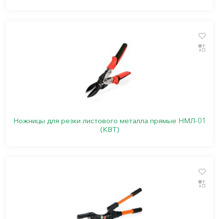
Ножницы для резки листового металла прямые НМЛ-01
(КВТ)