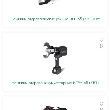
Ножницы гидравлические ручные НГР-65 (КВТ) к-кт
Ножницы гидравл. аккумуляторные НГРА-65 (КВТ)