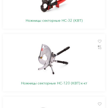
Ножницы секторные НС-32 (КВТ)
Ножницы секторные НС-120 (КВТ) к-кт