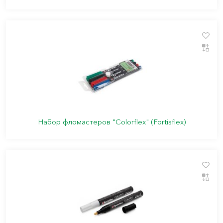
Набор фломастеров "Colorflex" (Fortisflex)