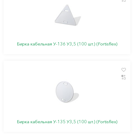
Бирка кабельная У-136 У3,5 (100 шт.) (Fortisflex)
Бирка кабельная У-135 У3,5 (100 шт.) (Fortisflex)