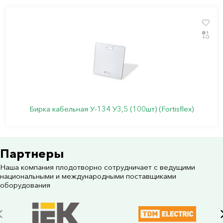
Бирка кабельная У-134 У3,5 (100шт) (Fortisflex)
Партнеры
Наша компания плодотворно сотрудничает с ведущими
национальными и международными поставщиками
оборудования