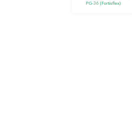
PG-36 (Fortisflex)