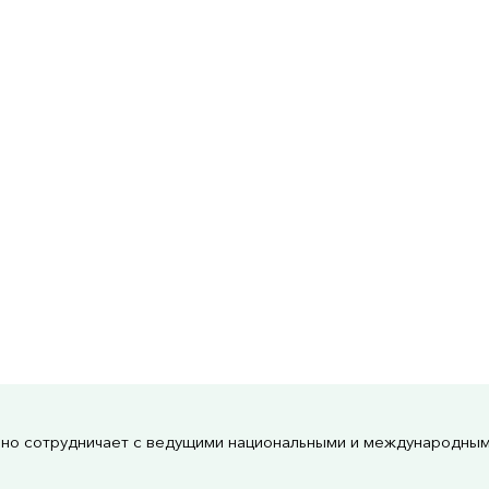
но сотрудничает с ведущими национальными и международны