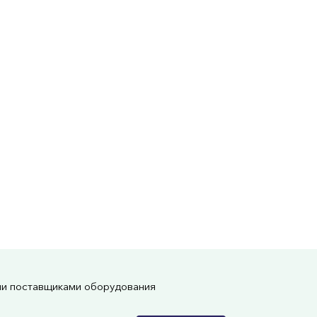
ми поставщиками оборудования