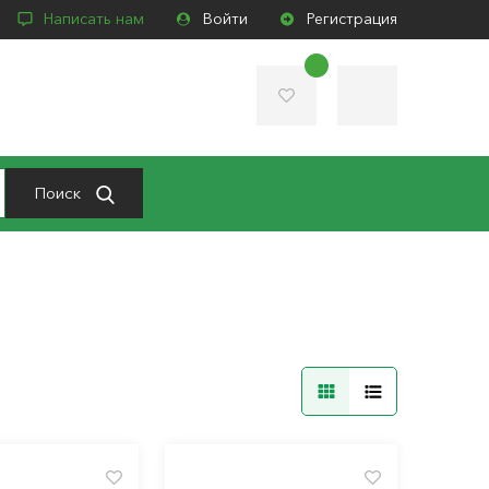
Написать нам
Войти
Регистрация
Поиск