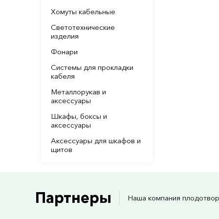
Хомуты кабельные
Светотехнические
изделия
Фонари
Системы для прокладки
кабеля
Металлорукав и
аксессуары
Шкафы, боксы и
аксессуары
Аксессуары для шкафов и
щитов
Партнеры
Наша компания плодотвор