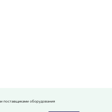
ми поставщиками оборудования