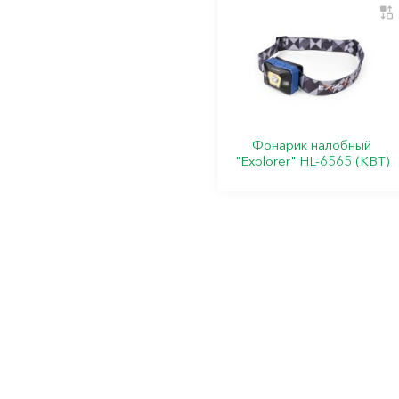
Фонарик налобный
"Explorer" HL-6565 (КВТ)