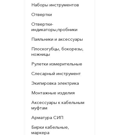
Наборы инструментов
Отвертки
Отвертки-
индикаторы,пробники
Паяльники и аксессуары
Плоскогубцы, бокорезы,
ножницы
Рулетки измерительные
Слесарный инструмент
Экипировка электрика
Монтажные изделия
Аксессуары к кабельным
муфтам
Арматура СИП
Бирки кабельные,
маркера