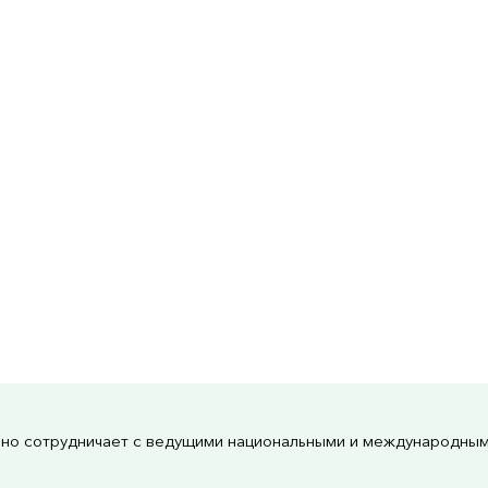
но сотрудничает с ведущими национальными и международны