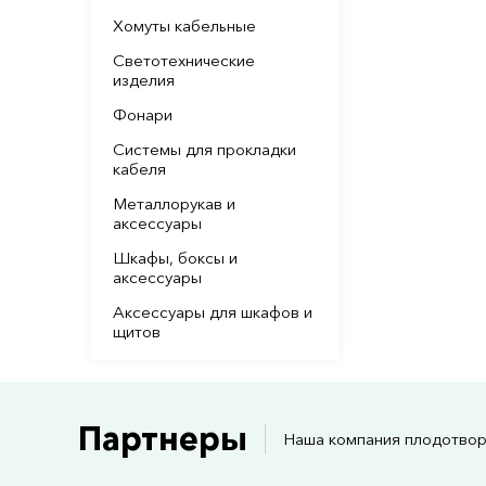
Хомуты кабельные
Светотехнические
изделия
Фонари
Системы для прокладки
кабеля
Металлорукав и
аксессуары
Шкафы, боксы и
аксессуары
Аксессуары для шкафов и
щитов
Партнеры
Наша компания плодотвор