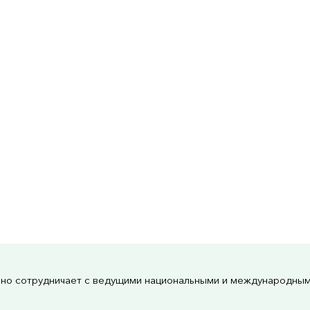
но сотрудничает с ведущими национальными и международны