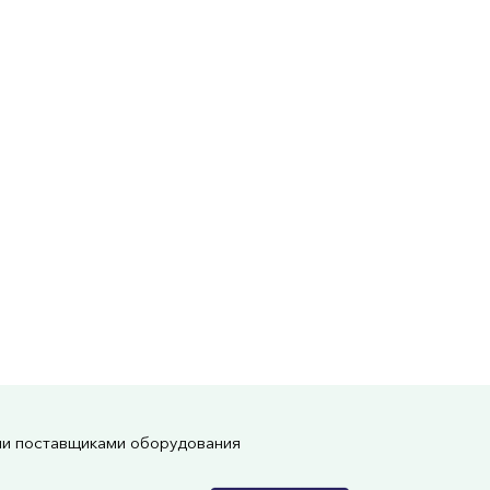
ми поставщиками оборудования