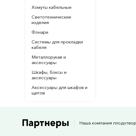
Хомуты кабельные
Светотехнические
изделия
Фонари
Системы для прокладки
кабеля
Металлорукав и
аксессуары
Шкафы, боксы и
аксессуары
Аксессуары для шкафов и
щитов
Партнеры
Наша компания плодотвор