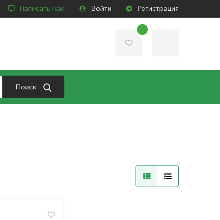
Написать нам
Войти
Регистрация
Поиск