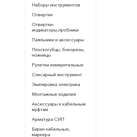
Наборы инструментов
Отвертки
Отвертки-
индикаторы,пробники
Паяльники и аксессуары
Плоскогубцы, бокорезы,
ножницы
Рулетки измерительные
Слесарный инструмент
Экипировка электрика
Монтажные изделия
Аксессуары к кабельным
муфтам
Арматура СИП
Бирки кабельные,
маркера