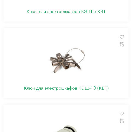
Ключ для электрошкафов КЭШ-5 КВТ
Ключ для электрошкафов КЭШ-10 (КВТ)