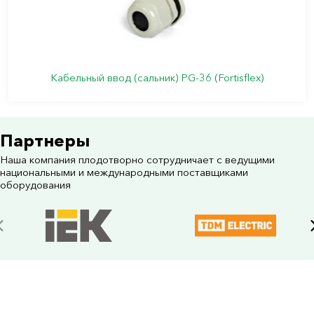
Кабельный ввод (сальник) PG-36 (Fortisflex)
Партнеры
Наша компания плодотворно сотрудничает с ведущими
национальными и международными поставщиками
оборудования