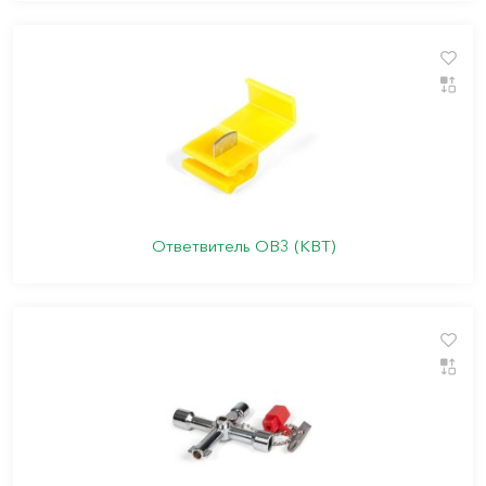
Ответвитель ОВ3 (КВТ)