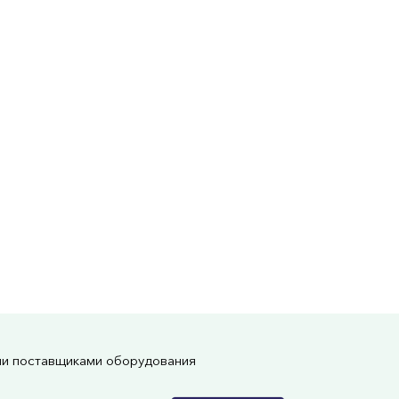
ми поставщиками оборудования