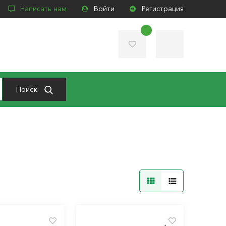
Написать нам
Войти
Регистрация
Поиск