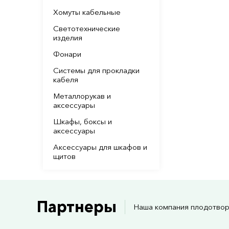
Хомуты кабельные
Светотехнические
изделия
Фонари
Системы для прокладки
кабеля
Металлорукав и
аксессуары
Шкафы, боксы и
аксессуары
Аксессуары для шкафов и
щитов
Партнеры
Наша компания плодотвор