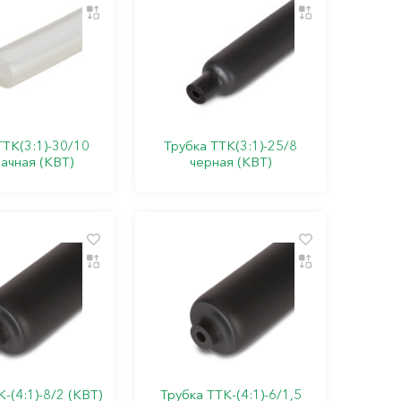
ТТК(3:1)-30/10
Трубка ТТК(3:1)-25/8
ачная (КВТ)
черная (КВТ)
-(4:1)-8/2 (КВТ)
Трубка ТТК-(4:1)-6/1,5