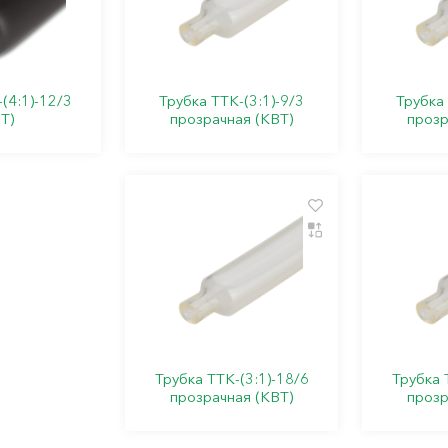
(4:1)-12/3
Трубка ТТК-(3:1)-9/3
Трубка 
Т)
прозрачная (КВТ)
прозр
Трубка ТТК-(3:1)-18/6
Трубка 
прозрачная (КВТ)
прозр