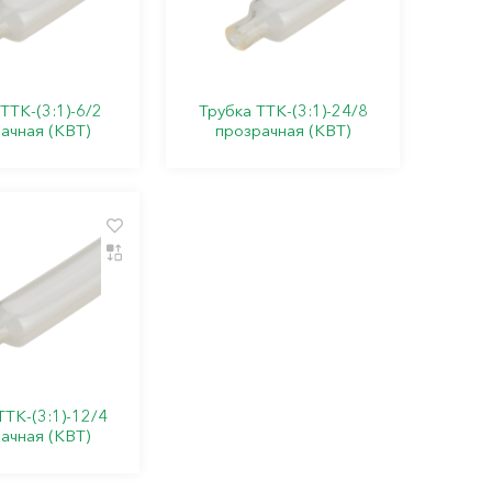
ТТК-(3:1)-6/2
Трубка ТТК-(3:1)-24/8
ачная (КВТ)
прозрачная (КВТ)
ТТК-(3:1)-12/4
ачная (КВТ)