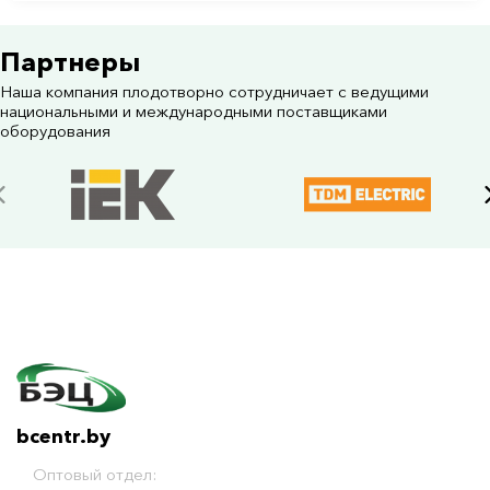
Партнеры
Наша компания плодотворно сотрудничает с ведущими
национальными и международными поставщиками
оборудования
bcentr.by
Оптовый отдел: