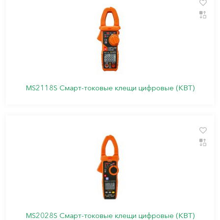
MS2118S Смарт-токовые клещи цифровые (КВТ)
MS2028S Смарт-токовые клещи цифровые (КВТ)