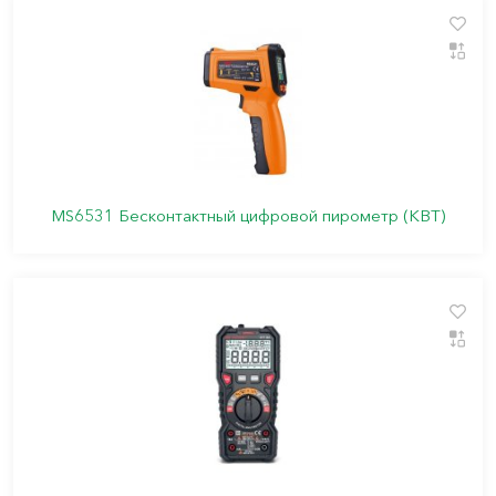
MS6531 Бесконтактный цифровой пирометр (КВТ)