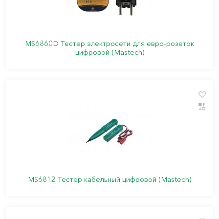
MS6860D Тестер электросети для евро-розеток
цифровой (Mastech)
MS6812 Тестер кабельный цифровой (Mastech)