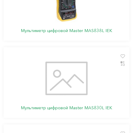
Мультиметр цифровой Master MAS838L IEK
Мультиметр цифровой Master MAS830L IEK