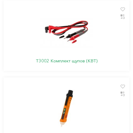
T3002 Комплект щупов (КВТ)