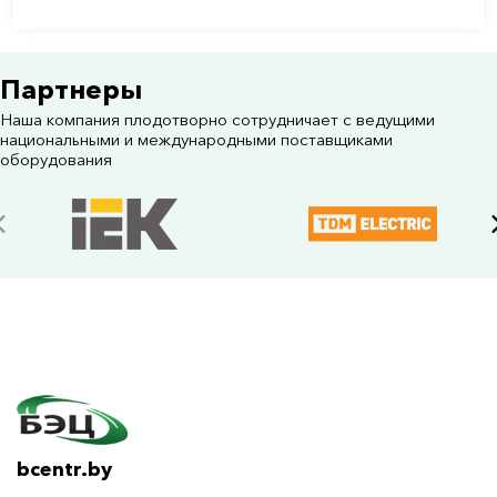
Партнеры
Наша компания плодотворно сотрудничает с ведущими
национальными и международными поставщиками
оборудования
bcentr.by