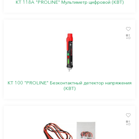
KT 118A "PROLINE" Мультиметр цифровой (КВТ)
KT 100 "PROLINE" Безконтактный детектор напряжения
(КВТ)