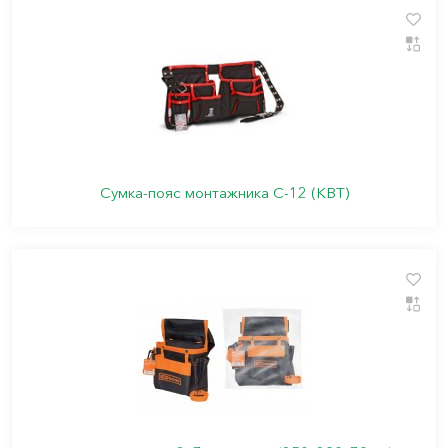
Сумка-пояс монтажника С-12 (КВТ)