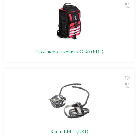
Рюкзак монтажника С-08 (КВТ)
Когти КМ-1 (КВТ)