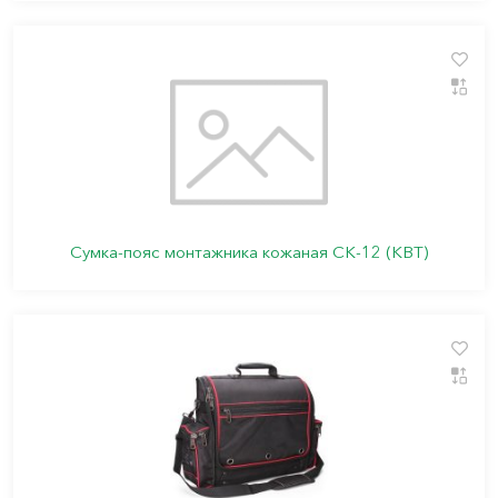
Сумка-пояс монтажника кожаная СК-12 (КВТ)