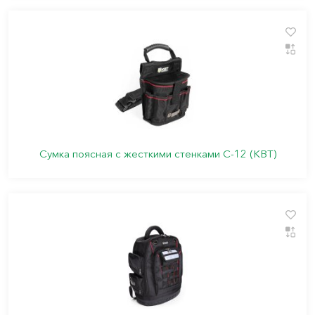
Сумка поясная с жесткими стенками С-12 (КВТ)