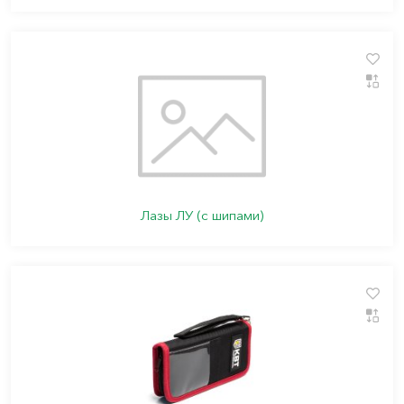
Лазы ЛУ (с шипами)