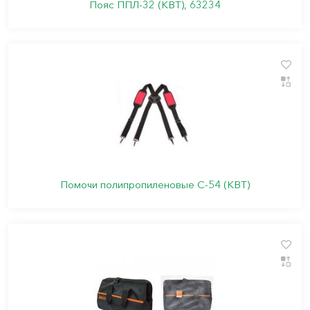
Пояс ППЛ-32 (КВТ), 63234
Помочи полипропиленовые C-54 (КВТ)