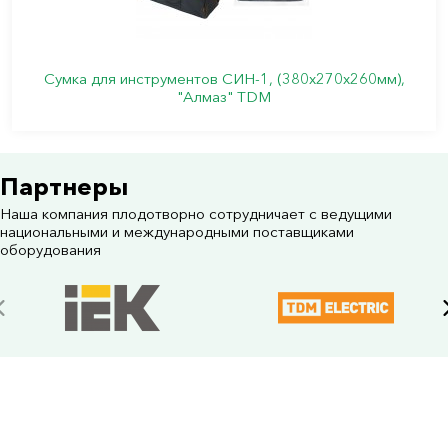
Сумка для инструментов СИН-1, (380х270х260мм),
"Алмаз" TDM
Партнеры
Наша компания плодотворно сотрудничает с ведущими
национальными и международными поставщиками
оборудования