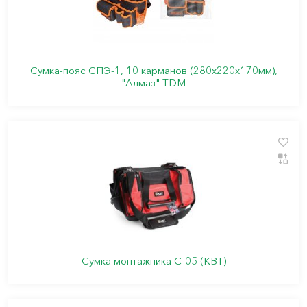
Сумка-пояс СПЭ-1, 10 карманов (280х220х170мм),
"Алмаз" TDM
Сумка монтажника С-05 (КВТ)