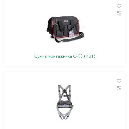
Сумка монтажника С-03 (КВТ)