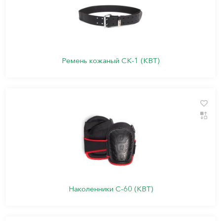
Ремень кожаный СК-1 (КВТ)
Наколенники С-60 (КВТ)