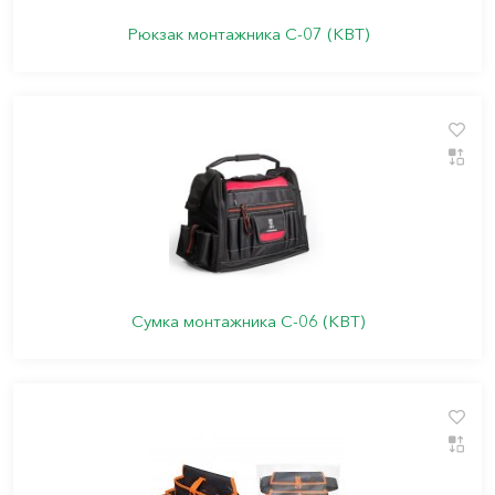
Рюкзак монтажника С-07 (КВТ)
Сумка монтажника С-06 (КВТ)