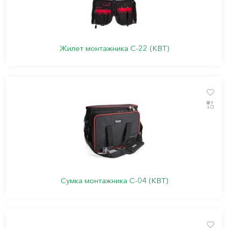
Жилет монтажника С-22 (КВТ)
Сумка монтажника С-04 (КВТ)