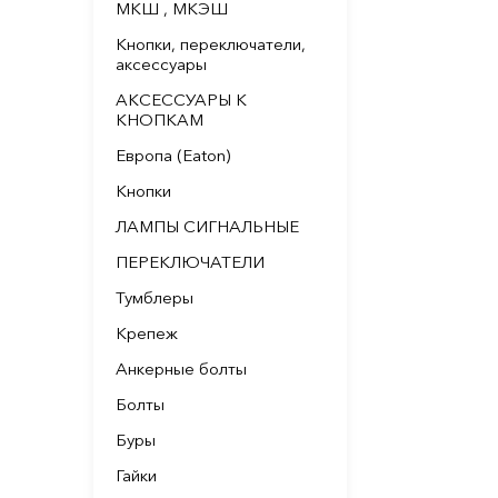
МКШ , МКЭШ
Кнопки, переключатели,
аксессуары
АКСЕССУАРЫ К
КНОПКАМ
Европа (Eaton)
Кнопки
ЛАМПЫ СИГНАЛЬНЫЕ
ПЕРЕКЛЮЧАТЕЛИ
Тумблеры
Крепеж
Анкерные болты
Болты
Буры
Гайки