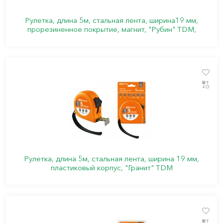
Рулетка, длина 5м, стальная лента, ширина19 мм,
прорезиненное покрытие, магнит, "Рубин" TDM,
Рулетка, длина 5м, стальная лента, ширина 19 мм,
пластиковый корпус, "Гранит" TDM