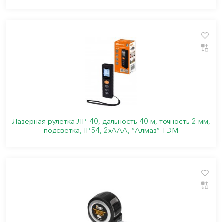
Лазерная рулетка ЛР-40, дальность 40 м, точность 2 мм,
подсветка, IP54, 2хAAA, “Алмаз” TDM