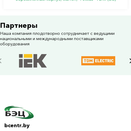
Партнеры
Наша компания плодотворно сотрудничает с ведущими
национальными и международными поставщиками
оборудования
bcentr.by