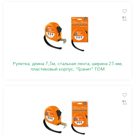
Рулетка, длина 7,5м, стальная лента, ширина 25 мм,
пластиковый корпус, "Гранит" TDM