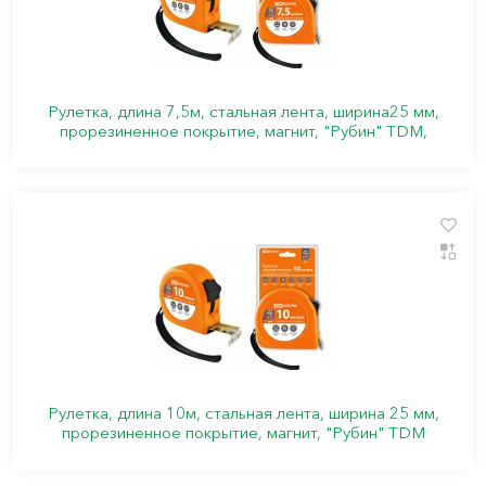
Рулетка, длина 7,5м, стальная лента, ширина25 мм,
прорезиненное покрытие, магнит, "Рубин" TDM,
Рулетка, длина 10м, стальная лента, ширина 25 мм,
прорезиненное покрытие, магнит, "Рубин" TDM