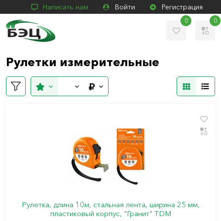
Написать нам
Войти
Регистрация
0
0
Рулетки измерительные
Рулетка, длина 10м, стальная лента, ширина 25 мм,
пластиковый корпус, "Гранит" TDM