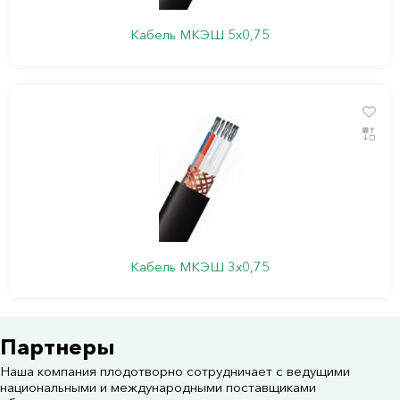
Кабель МКЭШ 5х0,75
Кабель МКЭШ 3х0,75
Партнеры
Наша компания плодотворно сотрудничает с ведущими
национальными и международными поставщиками