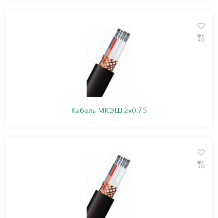
Кабель МКЭШ 2х0,75