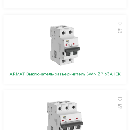
ARMAT Выключатель-разъединитель SWN 2P 63А IEK