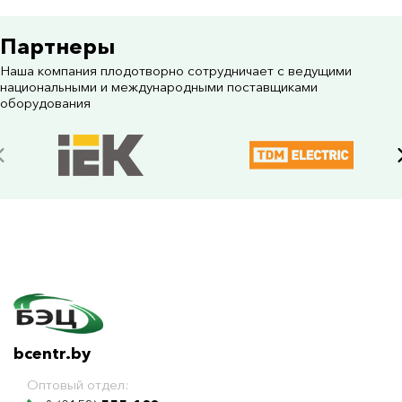
Партнеры
Наша компания плодотворно сотрудничает с ведущими
национальными и международными поставщиками
оборудования
bcentr.by
Оптовый отдел: