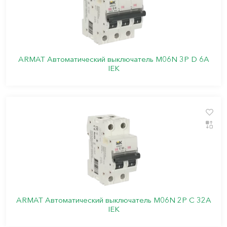
ARMAT Автоматический выключатель M06N 3P D 6А
IEK
ARMAT Автоматический выключатель M06N 2P C 32А
IEK