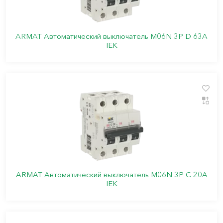
ARMAT Автоматический выключатель M06N 3P D 63А
IEK
ARMAT Автоматический выключатель M06N 3P C 20А
IEK