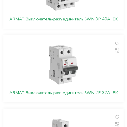
ARMAT Выключатель-разъединитель SWN 3P 40А IEK
ARMAT Выключатель-разъединитель SWN 2P 32А IEK