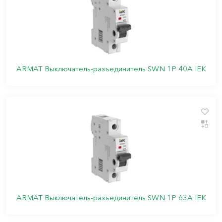
ARMAT Выключатель-разъединитель SWN 1P 40А IEK
ARMAT Выключатель-разъединитель SWN 1P 63А IEK