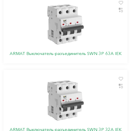
ARMAT Выключатель-разъединитель SWN 3P 63А IEK
ARMAT Выключатель-разъединитель SWN 3P 32А IEK