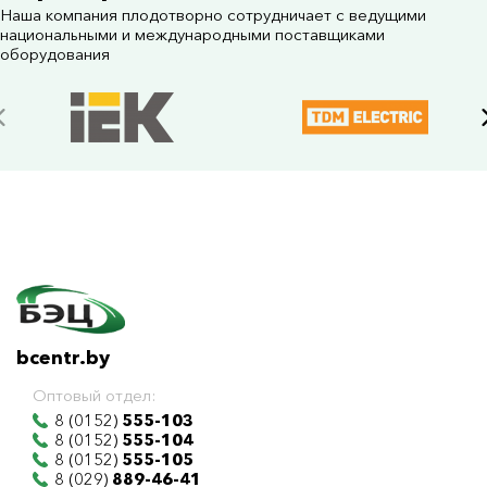
Наша компания плодотворно сотрудничает с ведущими
национальными и международными поставщиками
оборудования
bcentr.by
Оптовый отдел:
8 (0152)
555-103
8 (0152)
555-104
8 (0152)
555-105
8 (029)
889-46-41