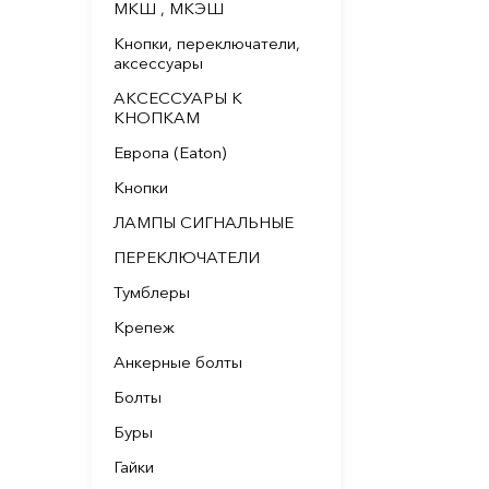
МКШ , МКЭШ
Кнопки, переключатели,
аксессуары
АКСЕССУАРЫ К
КНОПКАМ
Европа (Eaton)
Кнопки
ЛАМПЫ СИГНАЛЬНЫЕ
ПЕРЕКЛЮЧАТЕЛИ
Тумблеры
Крепеж
Анкерные болты
Болты
Буры
Гайки