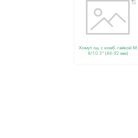
Хомут оц. с комб. гайкой М
8/10 3" (86-92 мм)