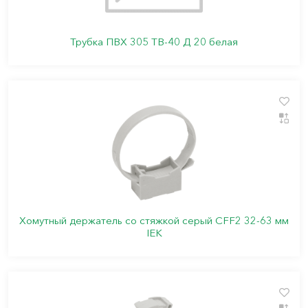
Трубка ПВХ 305 ТВ-40 Д 20 белая
Хомутный держатель со стяжкой серый CFF2 32-63 мм
IEK