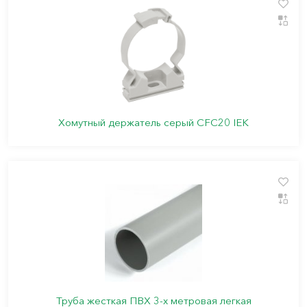
Хомутный держатель серый CFC20 IEK
Труба жесткая ПВХ 3-х метровая легкая