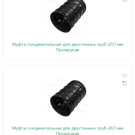
Муфта соединительная для двустенных труб d50 мм
Промрукав
Муфта соединительная для двустенных труб d63 мм
Промрукав