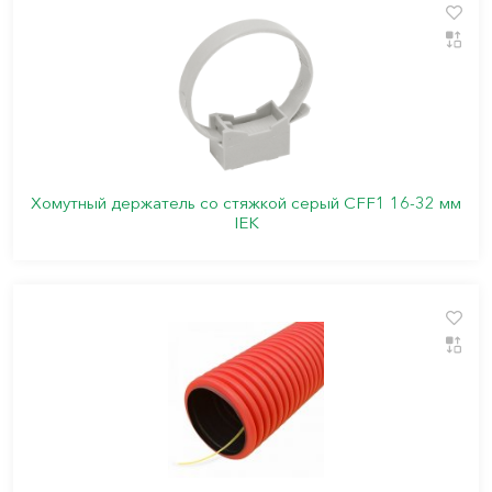
Хомутный держатель со стяжкой серый CFF1 16-32 мм
IEK