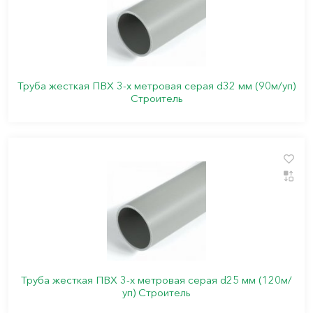
Труба жесткая ПВХ 3-х метровая серая d32 мм (90м/уп)
Строитель
Труба жесткая ПВХ 3-х метровая серая d25 мм (120м/
уп) Строитель