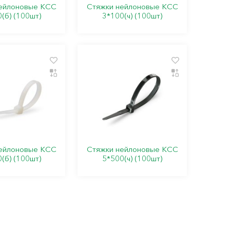
ейлоновые КСС
Стяжки нейлоновые КСС
(б) (100шт)
3*100(ч) (100шт)
ейлоновые КСС
Стяжки нейлоновые КСС
(б) (100шт)
5*500(ч) (100шт)