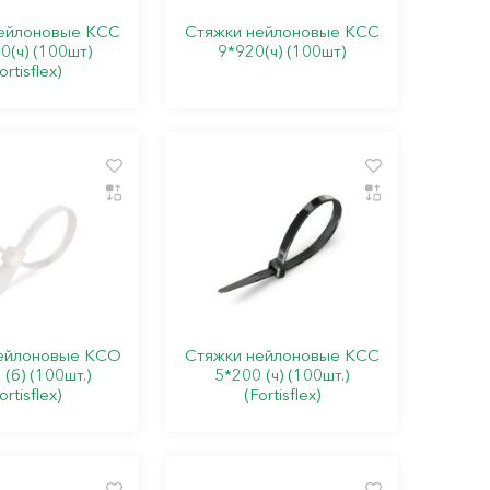
ейлоновые КСС
Стяжки нейлоновые КСС
0(ч) (100шт)
9*920(ч) (100шт)
ortisflex)
ейлоновые КСО
Стяжки нейлоновые КСС
(б) (100шт.)
5*200 (ч) (100шт.)
ortisflex)
(Fortisflex)