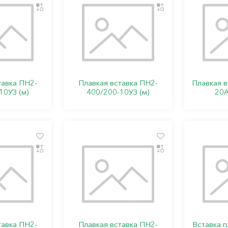
тавка ПН2-
Плавкая вставка ПН2-
Плавкая 
10УЗ (м)
400/200-10УЗ (м)
20А
тавка ПН2-
Плавкая вставка ПН2-
Вставка 