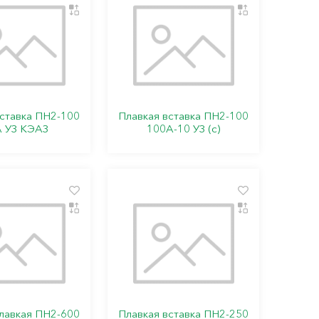
вставка ПН2-100
Плавкая вставка ПН2-100
 УЗ КЭАЗ
100А-10 УЗ (с)
плавкая ПН2-600
Плавкая вставка ПН2-250