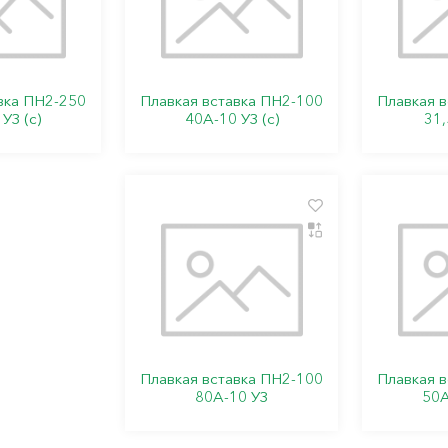
вка ПН2-250
Плавкая вставка ПН2-100
Плавкая 
УЗ (с)
40А-10 УЗ (с)
31,
Плавкая вставка ПН2-100
Плавкая 
80А-10 УЗ
50А