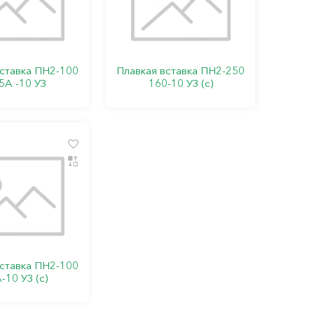
вставка ПН2-100
Плавкая вставка ПН2-250
5А -10 УЗ
160-10 УЗ (с)
вставка ПН2-100
-10 УЗ (с)