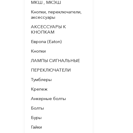
МКШ , МКЭШ
Кнопки, переключатели,
аксессуары
АКСЕССУАРЫ К
КНОПКАМ
Европа (Eaton)
Кнопки
ЛАМПЫ СИГНАЛЬНЫЕ
ПЕРЕКЛЮЧАТЕЛИ
Тумблеры
Крепеж
Анкерные болты
Болты
Буры
Гайки