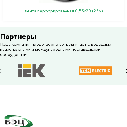
Лента перфорированная 0,55х20 (25м)
Партнеры
Наша компания плодотворно сотрудничает с ведущими
национальными и международными поставщиками
оборудования