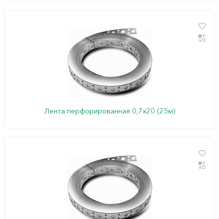
Лента перфорированная 0,7х20 (25м)