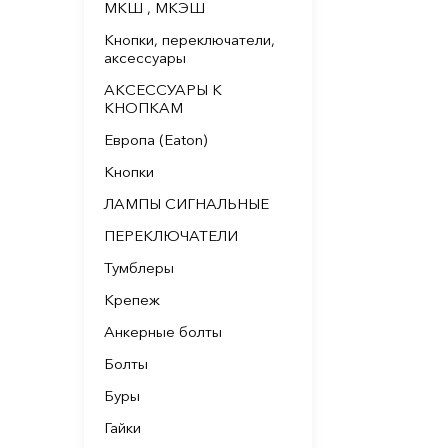
МКШ , МКЭШ
Кнопки, переключатели,
аксессуары
АКСЕССУАРЫ К
КНОПКАМ
Европа (Eaton)
Кнопки
ЛАМПЫ СИГНАЛЬНЫЕ
ПЕРЕКЛЮЧАТЕЛИ
Тумблеры
Крепеж
Анкерные болты
Болты
Буры
Гайки