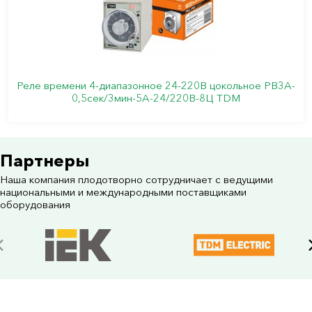
Реле времени 4-диапазонное 24-220В цокольное РВ3A-
0,5сек/3мин-5A-24/220В-8Ц TDM
Партнеры
Наша компания плодотворно сотрудничает с ведущими
национальными и международными поставщиками
оборудования