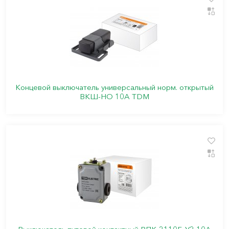
Концевой выключатель универсальный норм. открытый
ВКШ-НО 10А TDM