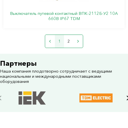
Выключатель путевой контактный ВПК-2112Б-У2 10А
660В IP67 TDM
1
2
Партнеры
Наша компания плодотворно сотрудничает с ведущими
национальными и международными поставщиками
оборудования