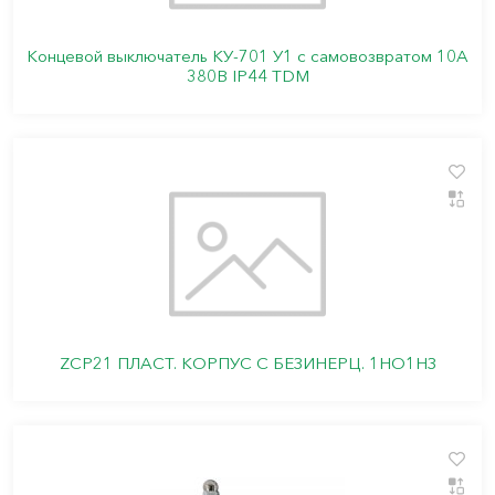
Концевой выключатель КУ-701 У1 с самовозвратом 10А
380В IP44 TDM
ZCP21 ПЛАСТ. КОРПУС С БЕЗИНЕРЦ. 1НО1НЗ