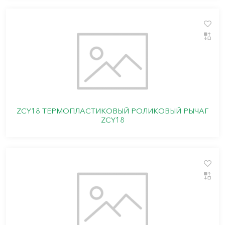
ZCY18 ТЕРМОПЛАСТИКОВЫЙ РОЛИКОВЫЙ РЫЧАГ
ZCY18