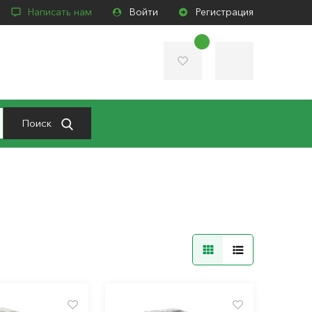
Написать нам
Войти
Регистрация
Поиск