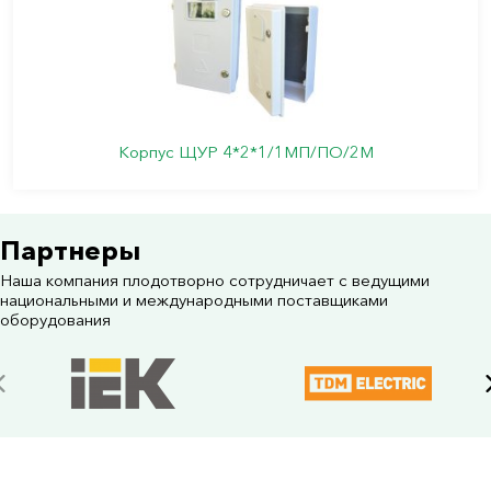
Корпус ЩУР 4*2*1/1МП/ПО/2М
Партнеры
Наша компания плодотворно сотрудничает с ведущими
национальными и международными поставщиками
оборудования