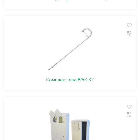
Комплект для ВЭК 32