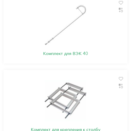
Комплект для ВЭК 40
Комплект для крепления к столбу