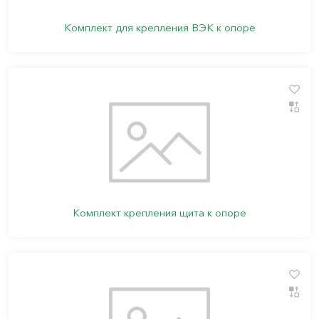
Комплект для крепления ВЭК к опоре
Комплект крепления щита к опоре