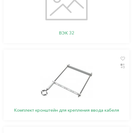
ВЭК 32
Комплект кронштейн для крепления ввода кабеля