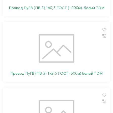
Провод ПуГВ (ПВ-3) 1х0,5 ГОСТ (1000м), белый TDM
Провод ПуГВ (ПВ-3) 1х2,5 ГОСТ (500м) белый TDM