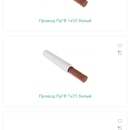
Провод ПуГВ 1х50 белый
Провод ПуГВ 1х35 белый