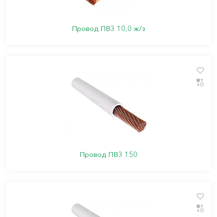
Провод ПВ3 10,0 ж/з
Провод ПВ3 150