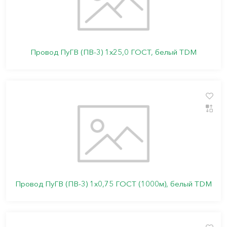
Провод ПуГВ (ПВ-3) 1х25,0 ГОСТ, белый TDM
Провод ПуГВ (ПВ-3) 1х0,75 ГОСТ (1000м), белый TDM