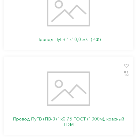
Провод ПуГВ 1х10,0 ж/з (РФ)
Провод ПуГВ (ПВ-3) 1х0,75 ГОСТ (1000м), красный
TDM