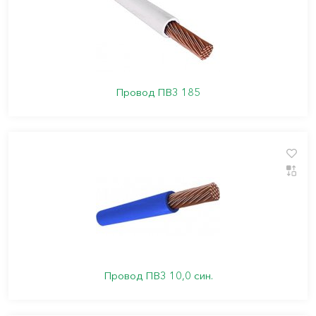
Провод ПВ3 185
Провод ПВ3 10,0 син.