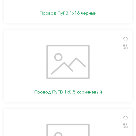
Провод ПуГВ 1х16 черный
Провод ПуГВ 1х0,5 коричневый