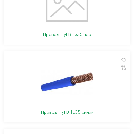
Провод ПуГВ 1х35 чер
Провод ПуГВ 1х35 синий