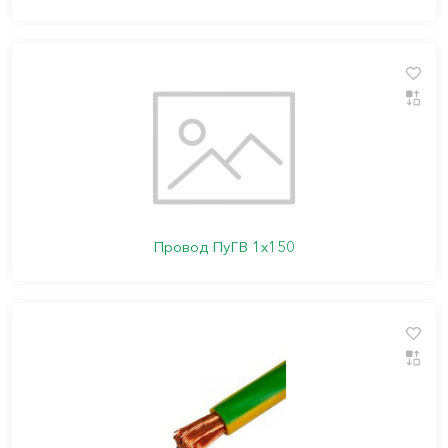
Провод ПуГВ 1х150