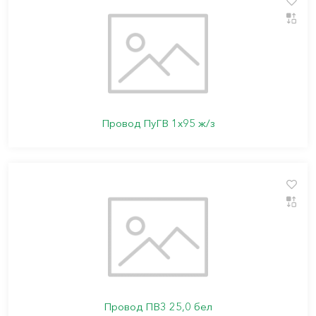
Провод ПуГВ 1х95 ж/з
Провод ПВ3 25,0 бел