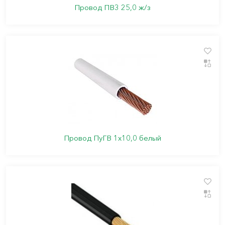
Провод ПВ3 25,0 ж/з
Провод ПуГВ 1х10,0 белый