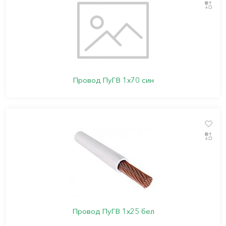
Провод ПуГВ 1х70 син
Провод ПуГВ 1х25 бел