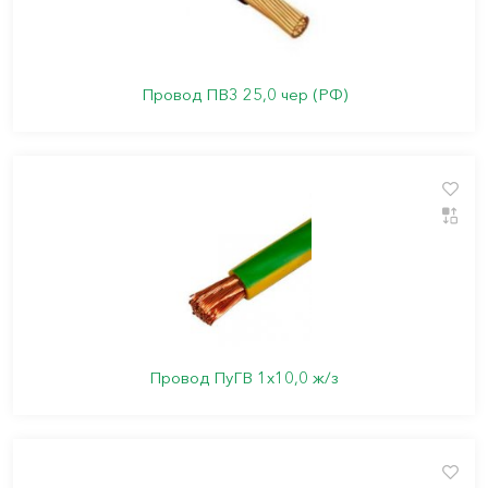
Провод ПВ3 25,0 чер (РФ)
Провод ПуГВ 1х10,0 ж/з