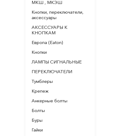
МКШ , МКЭШ
Кнопки, переключатели,
аксессуары
АКСЕССУАРЫ К
КНОПКАМ
Европа (Eaton)
Кнопки
ЛАМПЫ СИГНАЛЬНЫЕ
ПЕРЕКЛЮЧАТЕЛИ
Тумблеры
Крепеж
Анкерные болты
Болты
Буры
Гайки